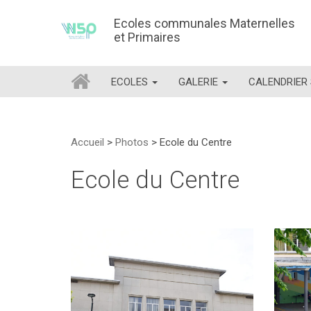
Ecoles communales Maternelles
et Primaires
ECOLES
GALERIE
CALENDRIER
Accueil
>
Photos
>
Ecole du Centre
Ecole du Centre