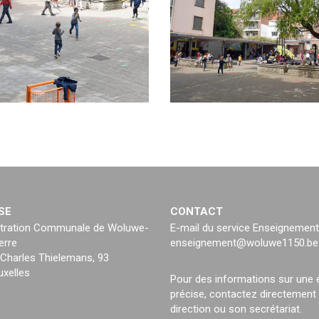
SE
CONTACT
tration Communale de Woluwe-
E-mail du service Enseignement
erre
enseignement@woluwe1150.be
Charles Thielemans, 93
uxelles
Pour des informations sur une 
précise, contactez directement
direction ou son secrétariat.