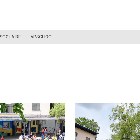
 SCOLAIRE
APSCHOOL