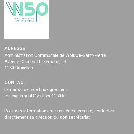
ADRESSE
Administration Communale de Woluwe-Saint-Pierre
Avenue Charles Thielemans, 93
1150 Bruxelles
CONTACT
E-mail du service Enseignement :
enseignement@woluwe1150.be
Pour des informations sur une école précise, contactez
directement sa direction ou son secrétariat.